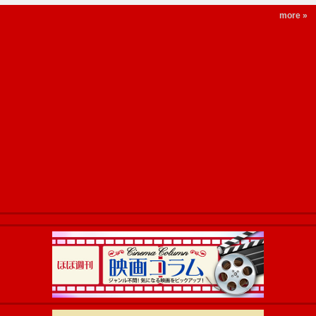
more »