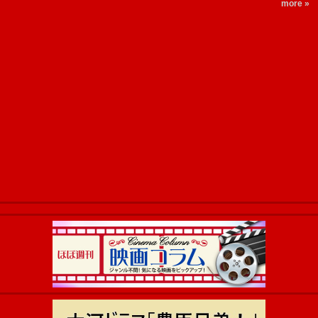
more »