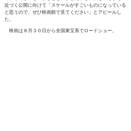
近づく公開に向けて「スケールがすごいものになっている
と思うので、ぜひ映画館で見てください」とアピールし
た。
映画は８月３０日から全国東宝系でロードショー。