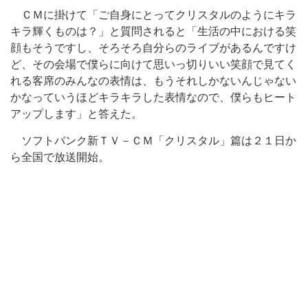
ＣＭに掛けて「ご自身にとってクリスタルのようにキラ
キラ輝くものは？」と質問されると「生活の中における笑
顔もそうですし、そろそろ自分らのライブがあるんですけ
ど、その会場で僕らに向けて思いっ切りいい笑顔で見てく
れる客席のみんなの表情は、もうそれしかないんじゃない
かなっていうほどキラキラした表情なので、僕らもヒート
アップします」と答えた。
ソフトバンク新ＴＶ－ＣＭ「クリスタル」篇は２１日か
ら全国で放送開始。