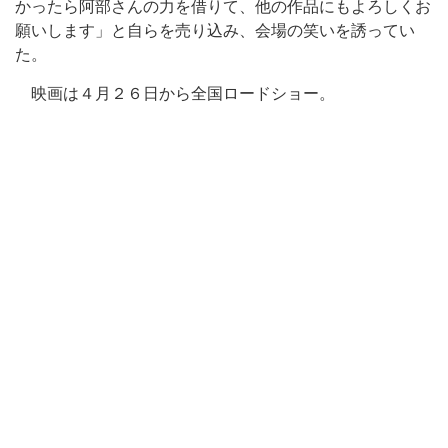
かったら阿部さんの力を借りて、他の作品にもよろしくお
願いします」と自らを売り込み、会場の笑いを誘ってい
た。
映画は４月２６日から全国ロードショー。