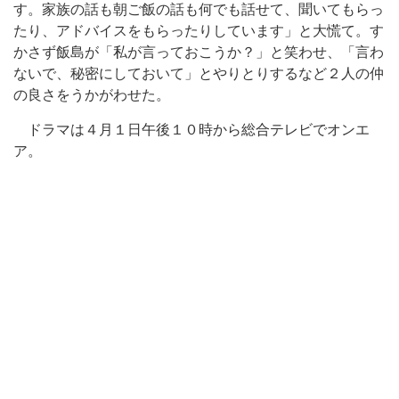
す。家族の話も朝ご飯の話も何でも話せて、聞いてもらっ
たり、アドバイスをもらったりしています」と大慌て。す
かさず飯島が「私が言っておこうか？」と笑わせ、「言わ
ないで、秘密にしておいて」とやりとりするなど２人の仲
の良さをうかがわせた。
ドラマは４月１日午後１０時から総合テレビでオンエ
ア。