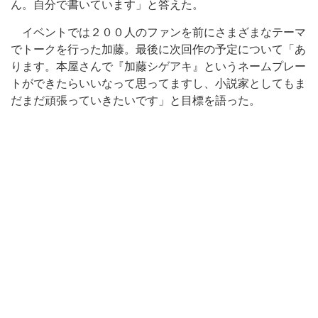
ん。自分で書いています」と答えた。
イベントでは２００人のファンを前にさまざまなテーマ
でトークを行った加藤。最後に次回作の予定について「あ
ります。本屋さんで『加藤シゲアキ』というネームプレー
トができたらいいなって思ってますし、小説家としてもま
だまだ頑張っていきたいです」と目標を語った。