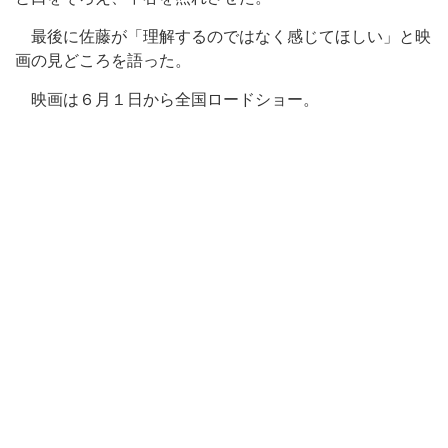
最後に佐藤が「理解するのではなく感じてほしい」と映
画の見どころを語った。
映画は６月１日から全国ロードショー。