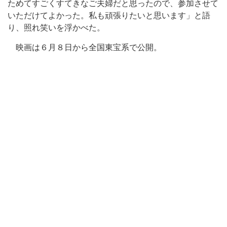
ためてすごくすてきなご夫婦だと思ったので、参加させて
いただけてよかった。私も頑張りたいと思います」と語
り、照れ笑いを浮かべた。
映画は６月８日から全国東宝系で公開。