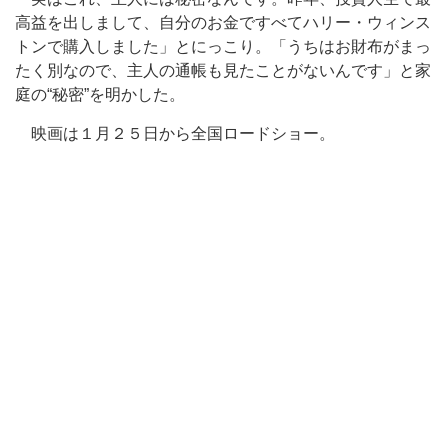
高益を出しまして、自分のお金ですべてハリー・ウィンス
トンで購入しました」とにっこり。「うちはお財布がまっ
たく別なので、主人の通帳も見たことがないんです」と家
庭の“秘密”を明かした。
映画は１月２５日から全国ロードショー。