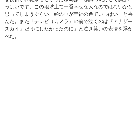
っぱいです。この地球上で一番幸せな人なのではないかと
思ってしまうぐらい、頭の中が幸福の色でいっぱい」と喜
んだ。また「テレビ（カメラ）の前で泣くのは『アナザー
スカイ』だけにしたかったのに」と泣き笑いの表情を浮か
べた。