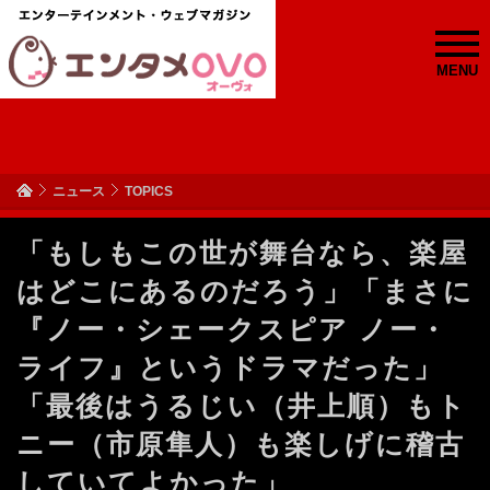
MENU
ニュース
TOPICS
「もしもこの世が舞台なら、楽屋
はどこにあるのだろう」「まさに
『ノー・シェークスピア ノー・
ライフ』というドラマだった」
「最後はうるじい（井上順）もト
ニー（市原隼人）も楽しげに稽古
していてよかった」