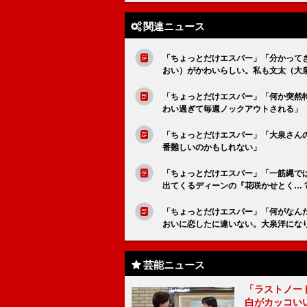
関連ニュース
「ちょっとだけエスパー」「分かって
おい）がかわいらしい。私も文太（大
「ちょっとだけエスパー」「何か突然
わい過ぎて毎週ノックアウトされる」
「ちょっとだけエスパー」「大泉さん
番難しいのかもしれない」
「ちょっとだけエスパー」「一筋縄で
出てくるディーンの『花咲かせとく…
「ちょっとだけエスパー」「何がなん
おいに恋したに違いない。大泉洋にな
芸能ニュース
「ラストノー
白がカッコい