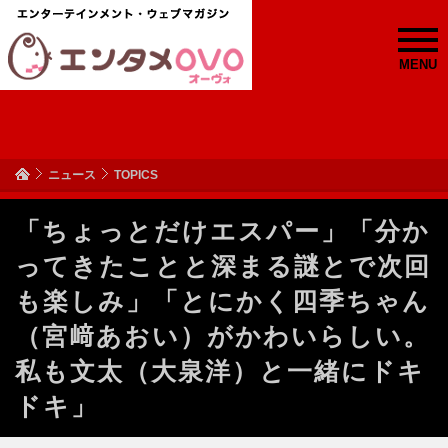
MENU
ニュース
TOPICS
「ちょっとだけエスパー」「分か
ってきたことと深まる謎とで次回
も楽しみ」「とにかく四季ちゃん
（宮﨑あおい）がかわいらしい。
私も文太（大泉洋）と一緒にドキ
ドキ」