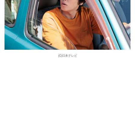
(C)日本テレビ