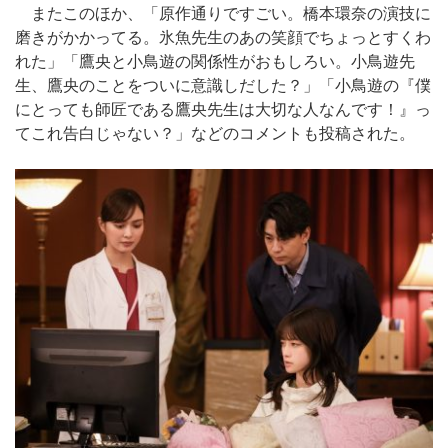
またこのほか、「原作通りですごい。橋本環奈の演技に
磨きがかかってる。氷魚先生のあの笑顔でちょっとすくわ
れた」「鷹央と小鳥遊の関係性がおもしろい。小鳥遊先
生、鷹央のことをついに意識しだした？」「小鳥遊の『僕
にとっても師匠である鷹央先生は大切な人なんです！』っ
てこれ告白じゃない？」などのコメントも投稿された。