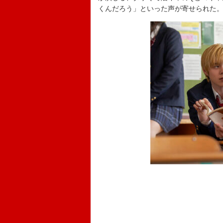
くんだろう」といった声が寄せられた