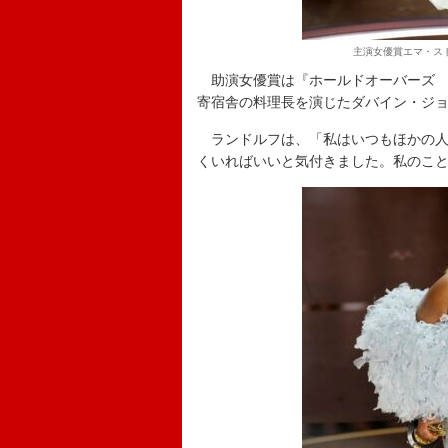
主演女優賞エマ・ストー
助演女優賞は『ホールドオーバーズ 
寄宿舎の料理長を演じたダバイン・ジ
ランドルフは、「私はいつもほかの人
くいればいいと気付きました。私のこ