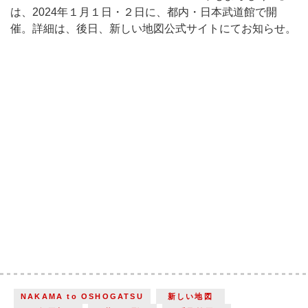
は、2024年１月１日・２日に、都内・日本武道館で開
催。詳細は、後日、新しい地図公式サイトにてお知らせ。
NAKAMA to OSHOGATSU
新しい地図