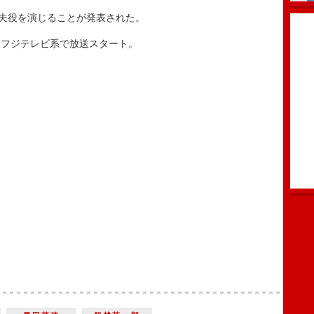
夫役を演じることが発表された。
フジテレビ系で放送スタート。