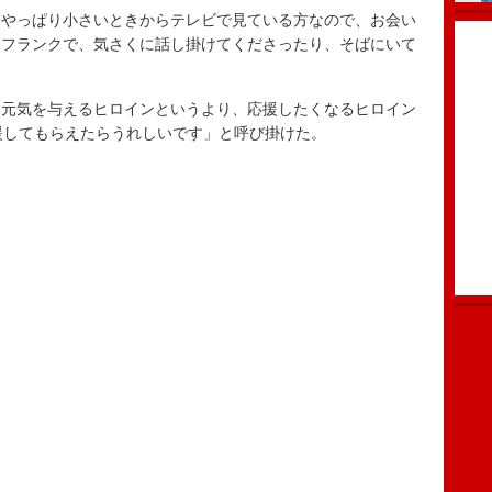
やっぱり小さいときからテレビで見ている方なので、お会い
にフランクで、気さくに話し掛けてくださったり、そばにいて
元気を与えるヒロインというより、応援したくなるヒロイン
援してもらえたらうれしいです」と呼び掛けた。