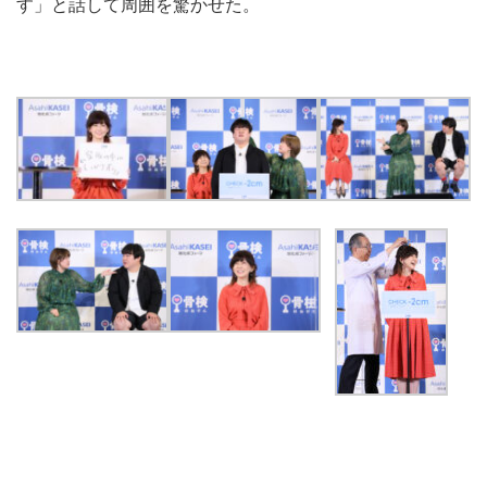
す」と話して周囲を驚かせた。