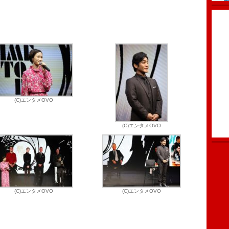
(C)エンタメOVO
(C)エンタメOVO
(C)エンタメOVO
(C)エンタメOVO