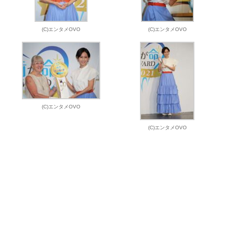
(C)エンタメOVO
(C)エンタメOVO
(C)エンタメOVO
(C)エンタメOVO