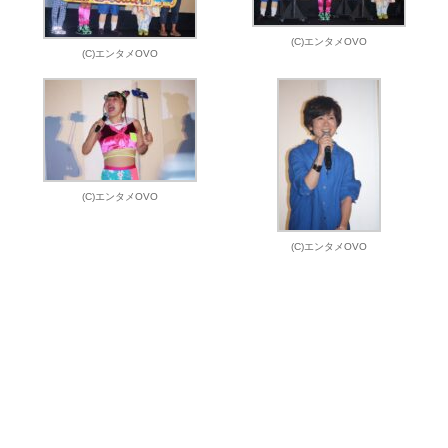
(C)エンタメOVO
(C)エンタメOVO
(C)エンタメOVO
(C)エンタメOVO