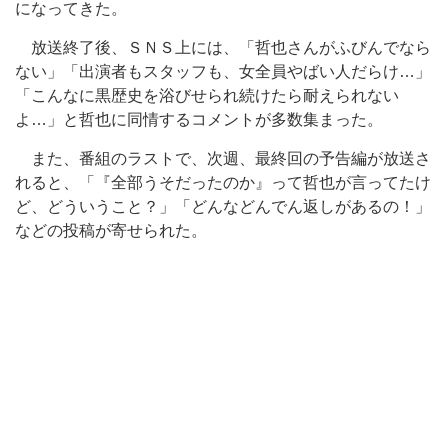
になってきた。
放送終了後、ＳＮＳ上には、「哲也さんがふびんでなら
ない」「出演者もスタッフも、女全員やばい人だらけ…」
「こんなに黒歴史を浴びせられ続けたら耐えられない
よ…」と哲也に同情するコメントが多数集まった。
また、番組のラストで、次週、最終回の予告編が放送さ
れると、「『全部うそだったのか』って哲也が言ってたけ
ど、どういうこと？」「どんなどんでん返しがあるの！」
などの投稿が寄せられた。