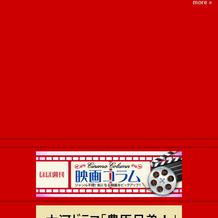
more »