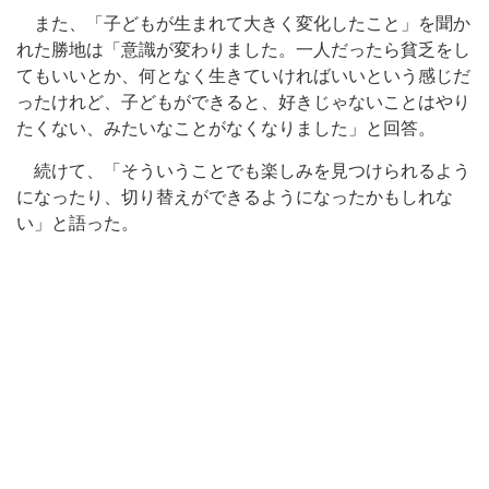
また、「子どもが生まれて大きく変化したこと」を聞か
れた勝地は「意識が変わりました。一人だったら貧乏をし
てもいいとか、何となく生きていければいいという感じだ
ったけれど、子どもができると、好きじゃないことはやり
たくない、みたいなことがなくなりました」と回答。
続けて、「そういうことでも楽しみを見つけられるよう
になったり、切り替えができるようになったかもしれな
い」と語った。