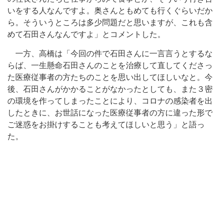
いをする人なんですよ。奥さんともめても行くぐらいだか
ら。そういうところは多少問題だと思いますが、これも含
めて石田さんなんですよ」とコメントした。
一方、高橋は「今回の件で石田さんに一言言うとするな
らば、一生懸命石田さんのことを治療して直してくださっ
た医療従事者の方たちのことを思い出してほしいなと。今
後、石田さんがかかることがなかったとしても、また３密
の環境を作ってしまったことにより、コロナの感染者を出
したときに、お世話になった医療従事者の方に違った形で
ご迷惑をお掛けすることも考えてほしいと思う」と語っ
た。