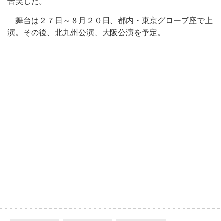
苦笑した。
舞台は２７日～８月２０日、都内・東京グローブ座で上
演。その後、北九州公演、大阪公演を予定。