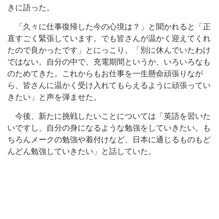
きに語った。
「久々に仕事復帰した今の心境は？」と聞かれると「正
直すごく緊張しています。でも皆さんが温かく迎えてくれ
たので良かったです」とにっこり。「別に休んでいたわけ
ではない。自分の中で、充電期間というか、いろいろなも
のためてきた。これからもお仕事を一生懸命頑張りなが
ら、皆さんに温かく受け入れてもらえるように頑張ってい
きたい」と声を弾ませた。
今後、新たに挑戦したいことについては「英語を習いた
いですし、自分の身になるような勉強をしていきたい。も
ちろんメークの勉強や着付けなど、日本に通じるものもど
んどん勉強していきたい」と話していた。