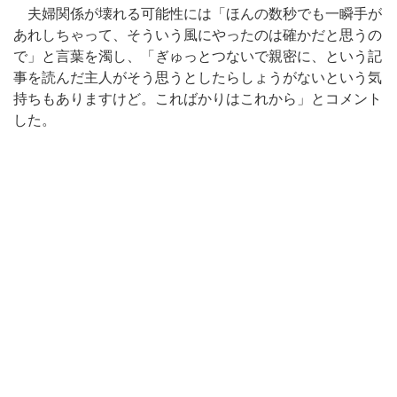
夫婦関係が壊れる可能性には「ほんの数秒でも一瞬手が
あれしちゃって、そういう風にやったのは確かだと思うの
で」と言葉を濁し、「ぎゅっとつないで親密に、という記
事を読んだ主人がそう思うとしたらしょうがないという気
持ちもありますけど。こればかりはこれから」とコメント
した。