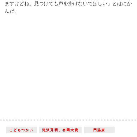
ますけどね。見つけても声を掛けないでほしい」とはにか
んだ。
こどもつかい
滝沢秀明、有岡大貴
門脇麦