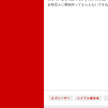
全然芸人に興味持ってもらえないです
カズレーザー
メイプル超合金