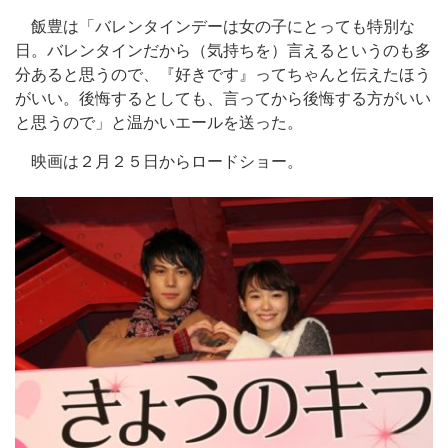
飯豊は「バレンタインデーは女の子にとっても特別な
日。バレンタインだから（気持ちを）言えるというのも多
分あると思うので、『好きです』ってちゃんと伝えたほう
がいい。後悔するとしても、言ってから後悔する方がいい
と思うので」と温かいエールを送った。
映画は２月２５日からロードショー。