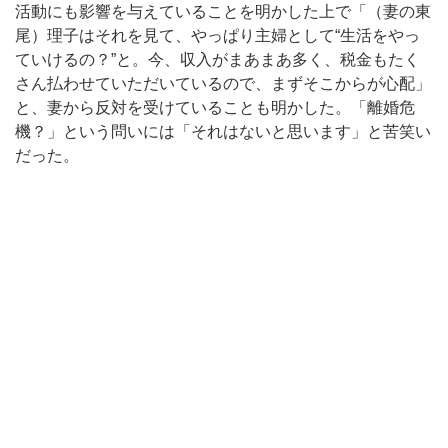
活動にも影響を与えていることを明かした上で「（妻の東
尾）理子はそれを見て、やっぱり主婦として“生活をやっ
ていけるの？”と。今、収入がまあまあ多く、税金もたく
さん払わせていただいているので、まずそこからが心配」
と、妻から反対を受けていることも明かした。「離婚危
機？」という問いには「それはないと思います」と苦笑い
だった。