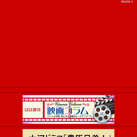
more »