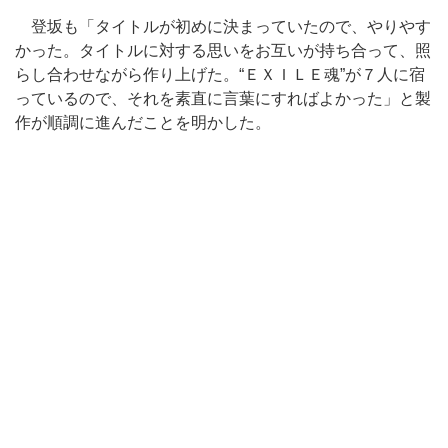
登坂も「タイトルが初めに決まっていたので、やりやす
かった。タイトルに対する思いをお互いが持ち合って、照
らし合わせながら作り上げた。“ＥＸＩＬＥ魂”が７人に宿
っているので、それを素直に言葉にすればよかった」と製
作が順調に進んだことを明かした。