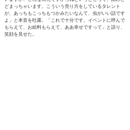
どまっちゃいます。こういう売り方をしているタレント
が、あっちもこっちもつかみたいなんて、虫がいい話です
よ」と本音を吐露。「これで十分です。イベントに呼んで
もらえて、お給料もらえて、ああ幸せですって」と語り、
笑顔を見せた。