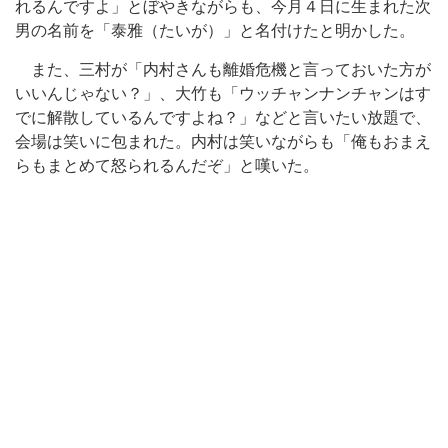
れるんですよ」とぼやきながらも、今月４日に生まれた次
男の名前を「泰雅（たいが）」と名付けたと明かした。
また、三村が「内村さんも離婚危機と言っておいた方が
いいんじゃない？」、大竹も「ウッチャンナンチャンはす
でに解散しているんですよね？」などと言いたい放題で、
会場は笑いに包まれた。内村は笑いながらも「俺もおまえ
らもまとめて怒られるんだぞ」と嘆いた。