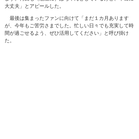
大丈夫」とアピールした。
最後は集まったファンに向けて「まだ１カ月あります
が、今年もご苦労さまでした。忙しい日々でも充実して時
間が過ごせるよう、ぜひ活用してください」と呼び掛け
た。