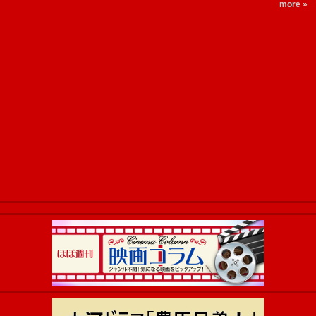
more »