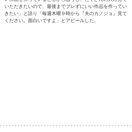
いただきたいので、最後までブレずにいい作品を作ってい
きたい」と語り「毎週木曜９時から『夫のカノジョ』見て
ください。面白いですよ」とアピールした。