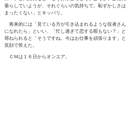
垂らしていようが、それぐらいの気持ちで。恥ずかしさは
まったくない」とキッパリ。
将来的には「見ている方が引き込まれるような役者さん
になれたら」といい、「忙し過ぎて恋する暇もない？」と
尋ねられると「そうですね。今はお仕事を頑張ります」と
笑顔で答えた。
ＣＭは１６日からオンエア。