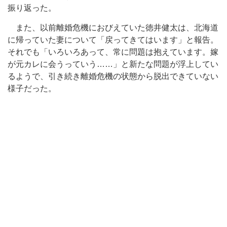
振り返った。
また、以前離婚危機におびえていた徳井健太は、北海道
に帰っていた妻について「戻ってきてはいます」と報告。
それでも「いろいろあって、常に問題は抱えています。嫁
が元カレに会うっていう……」と新たな問題が浮上してい
るようで、引き続き離婚危機の状態から脱出できていない
様子だった。