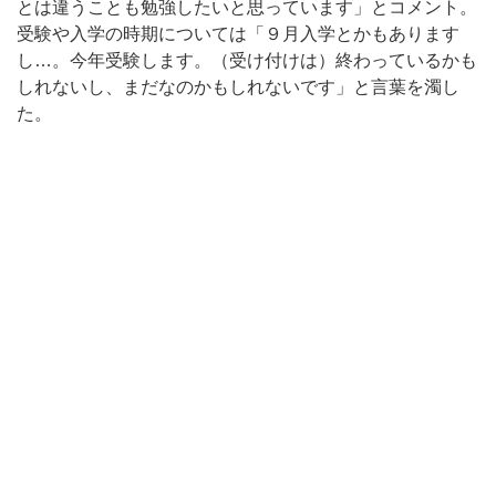
とは違うことも勉強したいと思っています」とコメント。
受験や入学の時期については「９月入学とかもあります
し…。今年受験します。（受け付けは）終わっているかも
しれないし、まだなのかもしれないです」と言葉を濁し
た。