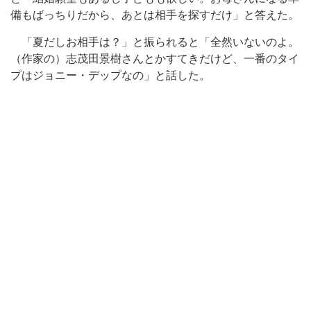
備もばっちりだから、あとは相手を探すだけ」と答えた。
「夏だしお相手は？」と振られると「全然いないのよ。
（作家の）志茂田景樹さんとかすてきだけど、一番のタイ
プはジョニー・デップなの」と話した。