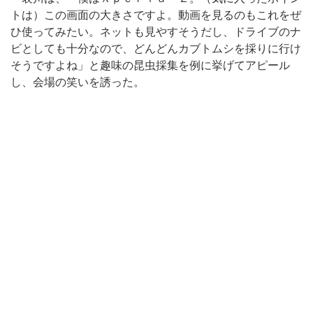
トは）この画面の大きさですよ。動画を見るのもこれをぜ
ひ使ってみたい。ネットも見やすそうだし、ドライブのナ
ビとしても十分なので、どんどんカブトムシを採りに行け
そうですよね」と趣味の昆虫採集を例に挙げてアピール
し、会場の笑いを誘った。