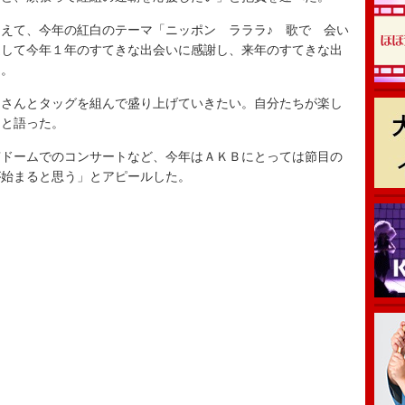
えて、今年の紅白のテーマ「ニッポン ラララ♪ 歌で 会い
通して今年１年のすてきな出会いに感謝し、来年のすてきな出
た。
さんとタッグを組んで盛り上げていきたい。自分たちが楽し
」と語った。
ドームでのコンサートなど、今年はＡＫＢにとっては節目の
が始まると思う」とアピールした。