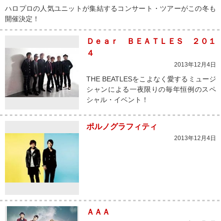
ハロプロの人気ユニットが集結するコンサート・ツアーがこの冬も
開催決定！
Ｄｅａｒ ＢＥＡＴＬＥＳ ２０１
４
2013年12月4日
THE BEATLESをこよなく愛するミュージ
シャンによる一夜限りの毎年恒例のスペ
シャル・イベント！
ポルノグラフィティ
2013年12月4日
ＡＡＡ