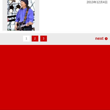
2013年12月4日
next
1
2
3